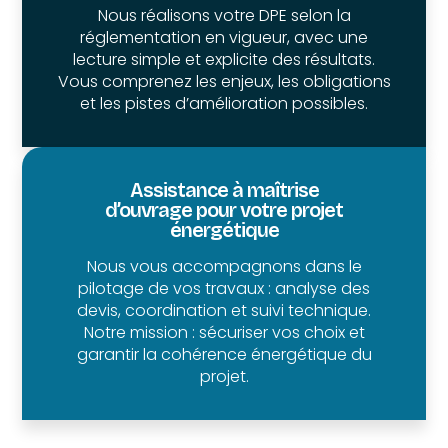
Nous réalisons votre DPE selon la
réglementation en vigueur, avec une
lecture simple et explicite des résultats.
Vous comprenez les enjeux, les obligations
et les pistes d’amélioration possibles.
Assistance à maîtrise
d’ouvrage pour votre projet
énergétique
Nous vous accompagnons dans le
pilotage de vos travaux : analyse des
devis, coordination et suivi technique.
Notre mission : sécuriser vos choix et
garantir la cohérence énergétique du
projet.