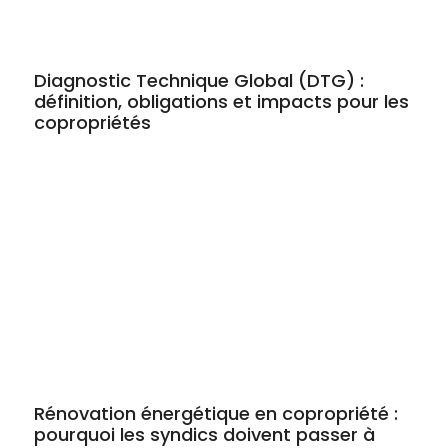
Diagnostic Technique Global (DTG) :
définition, obligations et impacts pour les
copropriétés
Rénovation énergétique en copropriété :
pourquoi les syndics doivent passer à