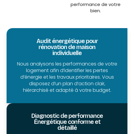
performance de votre
bien.
Audit énergétique pour
rénovation de maison
individuelle
Nous analysons les performances de votre
logement afin d’identifier les pertes
d’énergie et les travaux prioritaires. Vous
disposez d’un plan d’action clair,
hiérarchisé et adapté à votre budget.
Diagnostic de performance
Énergétique conforme et
détaillé