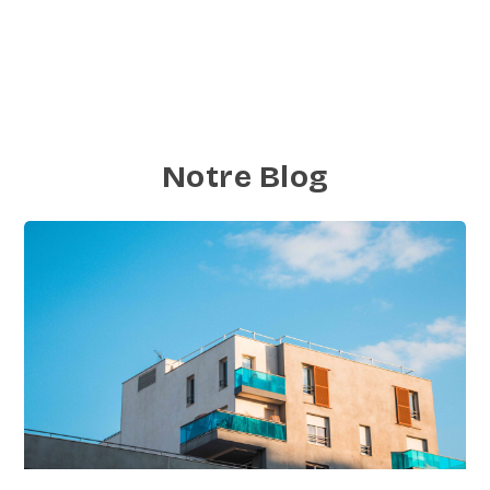
Notre Blog