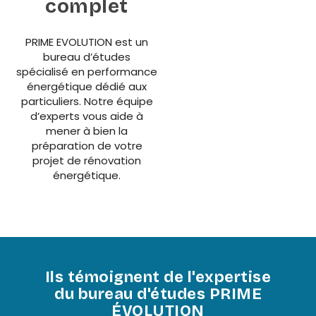
complet
PRIME EVOLUTION est un
bureau d’études
spécialisé en performance
énergétique dédié aux
particuliers. Notre équipe
d’experts vous aide à
mener à bien la
préparation de votre
projet de rénovation
énergétique.
Ils témoignent de l'expertise
du bureau d'études PRIME
ÉVOLUTION