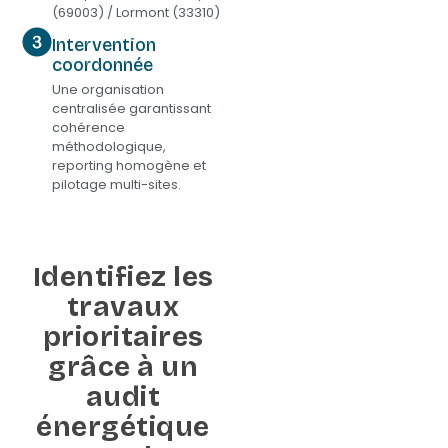
(69003) / Lormont (33310)
Intervention
coordonnée
Une organisation
centralisée garantissant
cohérence
méthodologique,
reporting homogène et
pilotage multi-sites.
Identifiez les
travaux
prioritaires
grâce à un
audit
énergétique