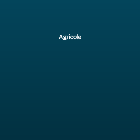
Agricole