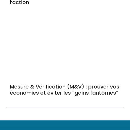
l’action
Mesure & Vérification (M&V) : prouver vos
économies et éviter les “gains fantômes”