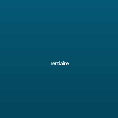
Tertiaire