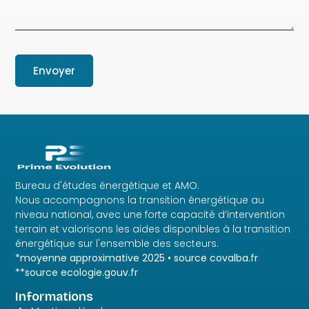
Envoyer
Bureau d'études énergétique et AMO.
Nous accompagnons la transition énergétique au
niveau national, avec une forte capacité d’intervention
terrain et valorisons les aides disponibles à la transition
énergétique sur l'ensemble des secteurs.
*moyenne approximative 2025 • source covalba.fr
**source ecologie.gouv.fr
Informations