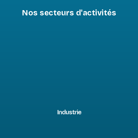
Nos secteurs d'activités
Industrie