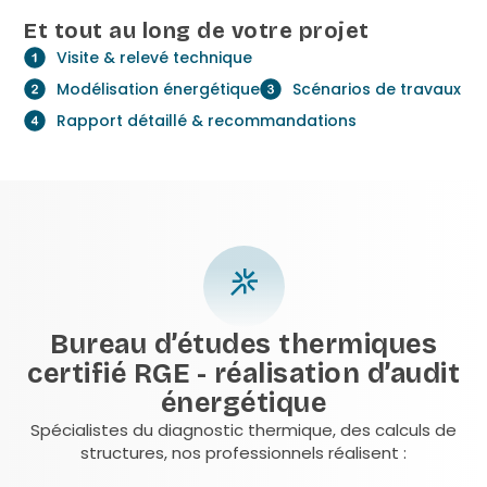
Et tout au long de votre projet
Visite & relevé technique
Modélisation énergétique
Scénarios de travaux
Rapport détaillé & recommandations
Bureau d’études thermiques
certifié RGE - réalisation d’audit
énergétique
Spécialistes du diagnostic thermique, des calculs de
structures, nos professionnels réalisent :