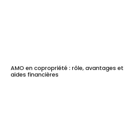
AMO en copropriété : rôle, avantages et
aides financières