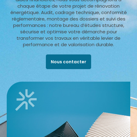
chaque étape de votre projet de rénovation
énergétique. Audit, cadrage technique, conformité
réglementaire, montage des dossiers et suivi des
performances : notre bureau d’études structure,
sécurise et optimise votre démarche pour
transformer vos travaux en véritable levier de
performance et de valorisation durable.
Nous contacter