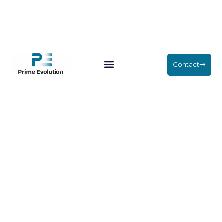
Contact