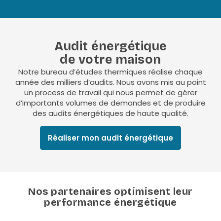
Audit énergétique
de votre maison
Notre bureau d’études thermiques réalise chaque
année des milliers d’audits. Nous avons mis au point
un process de travail qui nous permet de gérer
d’importants volumes de demandes et de produire
des audits énergétiques de haute qualité.
Réaliser mon audit énergétique
Nos partenaires optimisent leur
performance énergétique