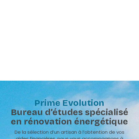
Prime Evolution
Bureau d’études spécialisé
en rénovation énergétique
De la sélection d’un artisan à l’obtention de vos
aides financières, nous vous accompagnons à