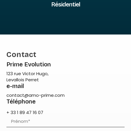
Résidentiel
Contact
Prime Evolution
123 rue Victor Hugo,
Levallois Perret
e-mail
contact@amo-prime.com
Téléphone
+ 33 1 89 47 16 07