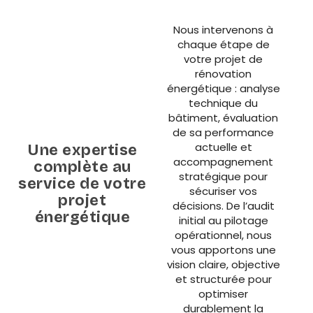
Nous intervenons à
chaque étape de
votre projet de
rénovation
énergétique : analyse
technique du
bâtiment, évaluation
de sa performance
actuelle et
Une expertise
accompagnement
complète au
stratégique pour
service de votre
sécuriser vos
projet
décisions. De l’audit
énergétique
initial au pilotage
opérationnel, nous
vous apportons une
vision claire, objective
et structurée pour
optimiser
durablement la